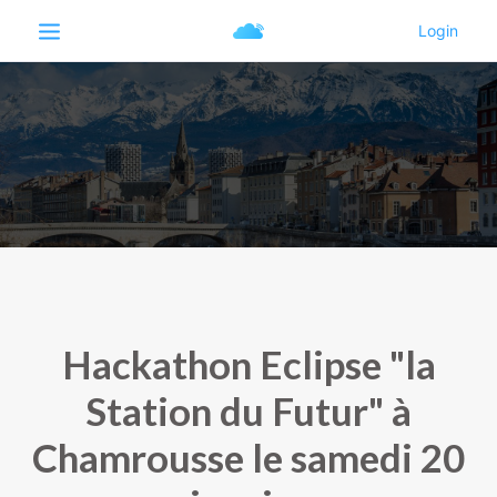
Hackathon Eclipse "la
Station du Futur" à
Chamrousse le samedi 20