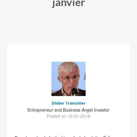
janvier
Didier Tranchier
Entrepreneur and Business Angel Investor
Posted on 15-01-2018