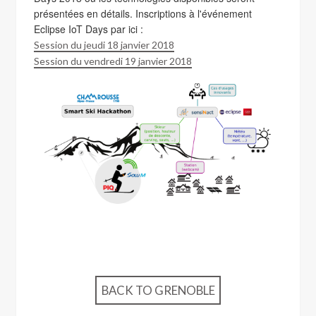
présentées en détails. Inscriptions à l'événement
Eclipse IoT Days par ici :
Session du jeudi 18 janvier 2018
Session du vendredi 19 janvier 2018
BACK TO GRENOBLE