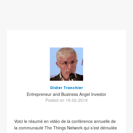
Didier Tranchier
Entrepreneur and Business Angel Investor
Posted on 18-02-2019
Voici le résumé en vidéo de la conférence annuelle de
la communauté The Things Network qui s’est déroulée