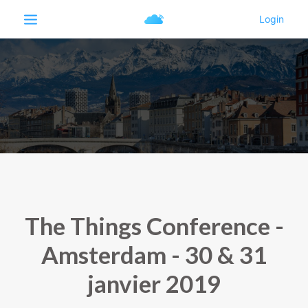
The Things Conference -
Amsterdam - 30 & 31
janvier 2019