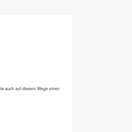
eute auch auf diesem Wege einen