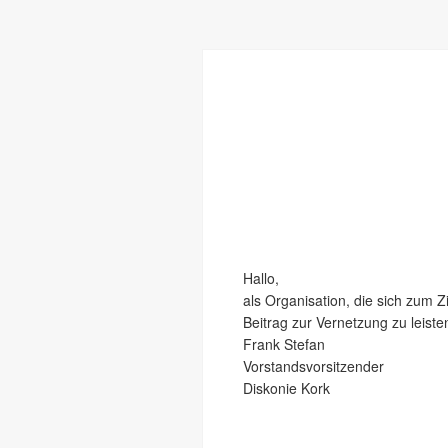
Hallo,
als Organisation, die sich zum 
Beitrag zur Vernetzung zu leiste
Frank Stefan
Vorstandsvorsitzender
Diskonie Kork