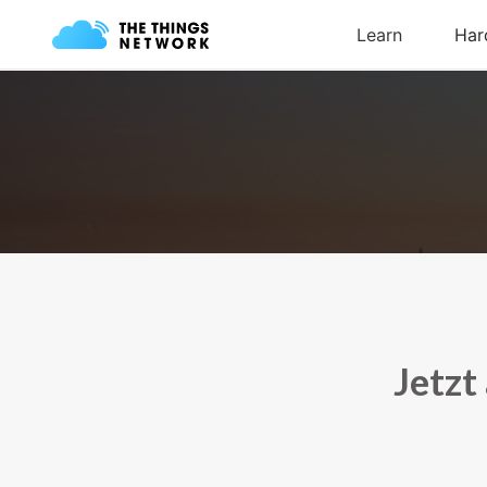
Jetzt