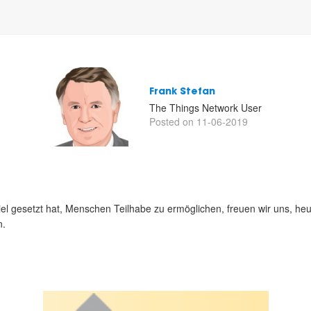
Frank Stefan
The Things Network User
Posted on 11-06-2019
Ziel gesetzt hat, Menschen Teilhabe zu ermöglichen, freuen wir uns, h
n.