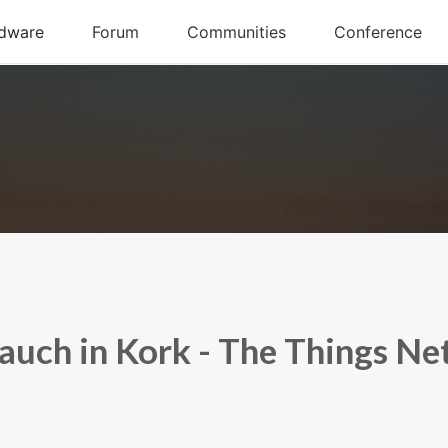
 auch in Kork - The Things N