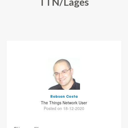
TTN/Lages
Robson Costa
The Things Network User
Posted on 18-12-2020