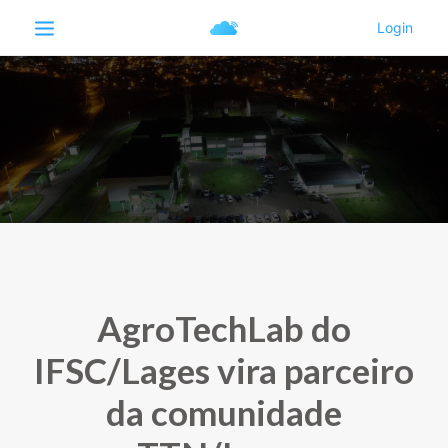
AgroTechLab do
IFSC/Lages vira parceiro
da comunidade