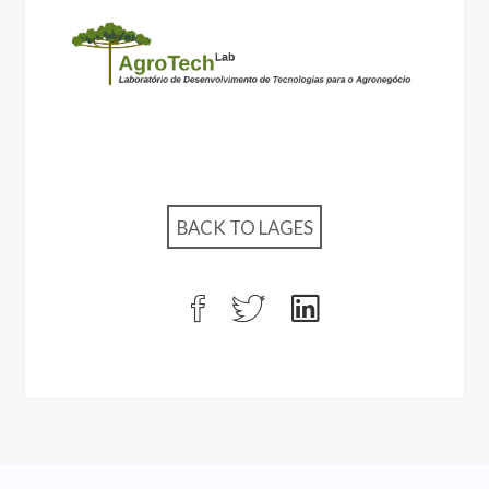
BACK TO LAGES