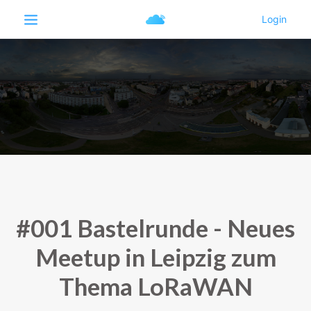
#001 Bastelrunde - Neues
Meetup in Leipzig zum
Thema LoRaWAN