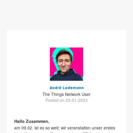
André Lademann
The Things Network User
Posted on 23-01-2023
Hallo Zusammen,
am 09.02. ist es so weit; wir veranstalten unser erstes