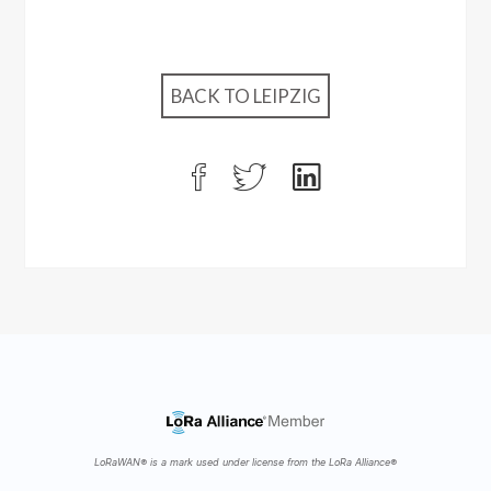
BACK TO LEIPZIG