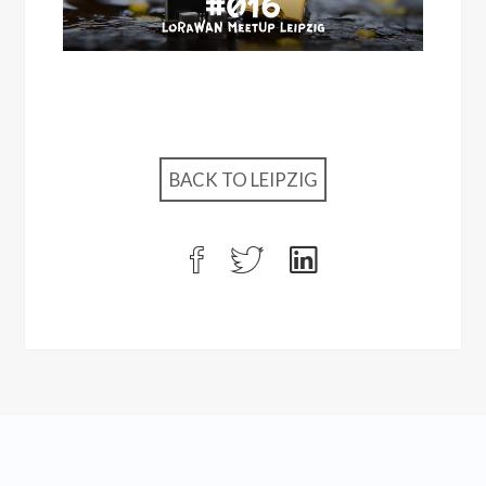
BACK TO LEIPZIG