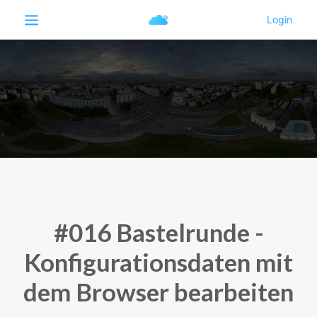
#016 Bastelrunde -
Konfigurationsdaten mit
dem Browser bearbeiten