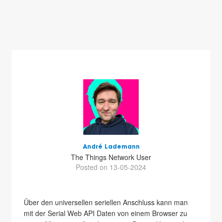
André Lademann
The Things Network User
Posted on 13-05-2024
Über den universellen seriellen Anschluss kann man
mit der Serial Web API Daten von einem Browser zu