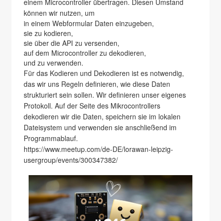
einem Microcontroller übertragen. Diesen Umstand
können wir nutzen, um
in einem Webformular Daten einzugeben,
sie zu kodieren,
sie über die API zu versenden,
auf dem Microcontroller zu dekodieren,
und zu verwenden.
Für das Kodieren und Dekodieren ist es notwendig,
das wir uns Regeln definieren, wie diese Daten
strukturiert sein sollen. Wir definieren unser eigenes
Protokoll. Auf der Seite des Mikrocontrollers
dekodieren wir die Daten, speichern sie im lokalen
Dateisystem und verwenden sie anschließend im
Programmablauf.
https://www.meetup.com/de-DE/lorawan-leipzig-
usergroup/events/300347382/