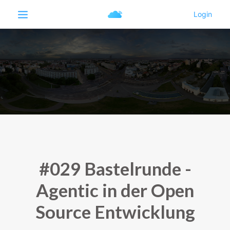
#029 Bastelrunde -
Agentic in der Open
Source Entwicklung