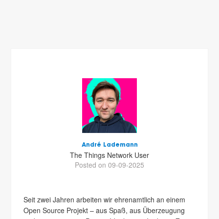
André Lademann
The Things Network User
Posted on 09-09-2025
Seit zwei Jahren arbeiten wir ehrenamtlich an einem
Open Source Projekt – aus Spaß, aus Überzeugung