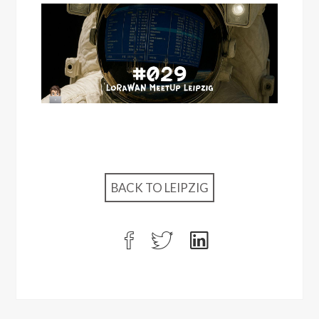
BACK TO LEIPZIG