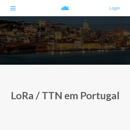
LoRa / TTN em Portugal