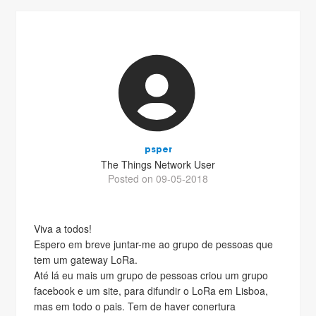
psper
The Things Network User
Posted on 09-05-2018
Viva a todos!
Espero em breve juntar-me ao grupo de pessoas que
tem um gateway LoRa.
Até lá eu mais um grupo de pessoas criou um grupo
facebook e um site, para difundir o LoRa em Lisboa,
mas em todo o pais. Tem de haver conertura