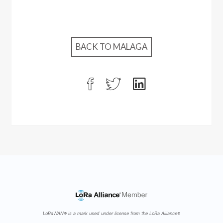
BACK TO MALAGA