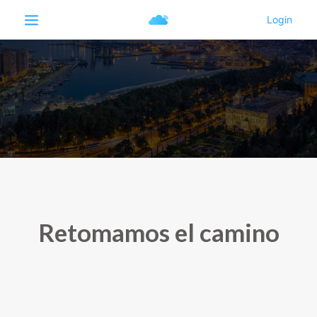
Retomamos el camino