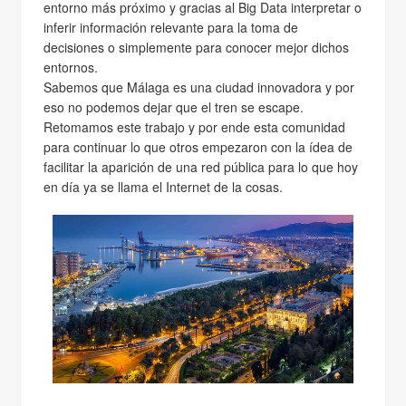
entorno más próximo y gracias al Big Data interpretar o
inferir información relevante para la toma de
decisiones o simplemente para conocer mejor dichos
entornos.
Sabemos que Málaga es una ciudad innovadora y por
eso no podemos dejar que el tren se escape.
Retomamos este trabajo y por ende esta comunidad
para continuar lo que otros empezaron con la ídea de
facilitar la aparición de una red pública para lo que hoy
en día ya se llama el Internet de la cosas.