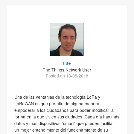
ilde
The Things Network User
Posted on 18-05-2018
Una de las ventanjas de la tecnología LoRa y
LoRaWAN es que permite de alguna manera
empoderar a los ciudadanos para poder modificar la
forma en la que vivien sus ciudades. Cada día hay más
datos y más dispositivos "smart" que pueden facilitar
un mejor entendimiento del funcionamiento de su