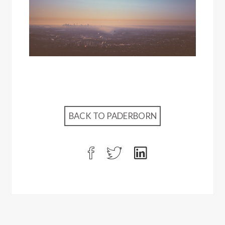
BACK TO PADERBORN