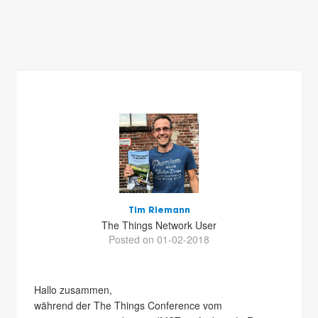
Tim Riemann
The Things Network User
Posted on 01-02-2018
Hallo zusammen,
während der The Things Conference vom