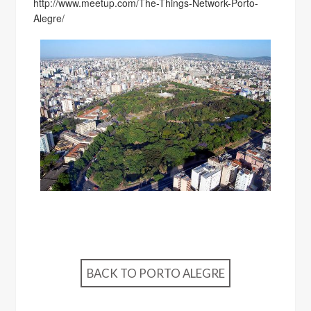
http://www.meetup.com/The-Things-Network-Porto-
Alegre/
BACK TO PORTO ALEGRE