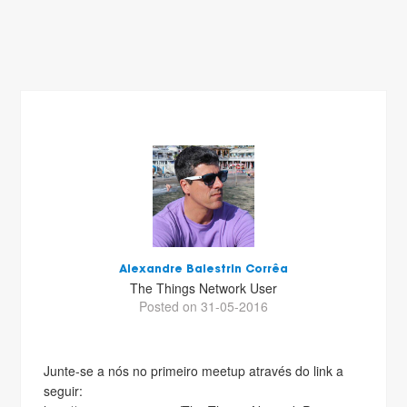
Alexandre Balestrin Corrêa
The Things Network User
Posted on 31-05-2016
Junte-se a nós no primeiro meetup através do link a
seguir: