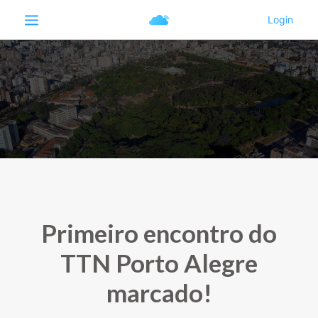
Primeiro encontro do
TTN Porto Alegre
marcado!