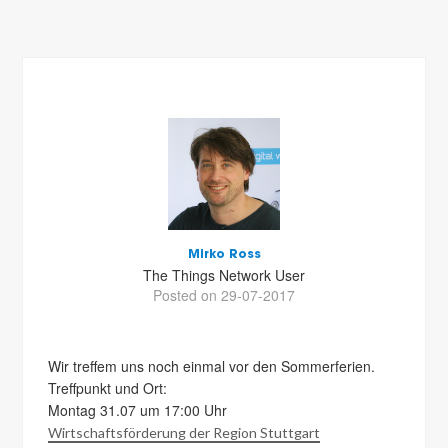
Mirko Ross
The Things Network User
Posted on 29-07-2017
Wir treffem uns noch einmal vor den Sommerferien.
Treffpunkt und Ort:
Montag 31.07 um 17:00 Uhr
Wirtschaftsförderung der Region Stuttgart