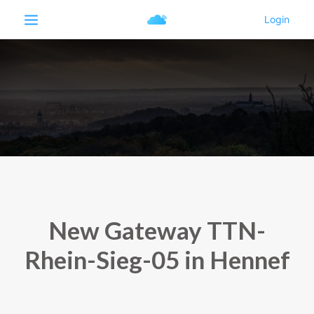
New Gateway TTN-
Rhein-Sieg-05 in Hennef