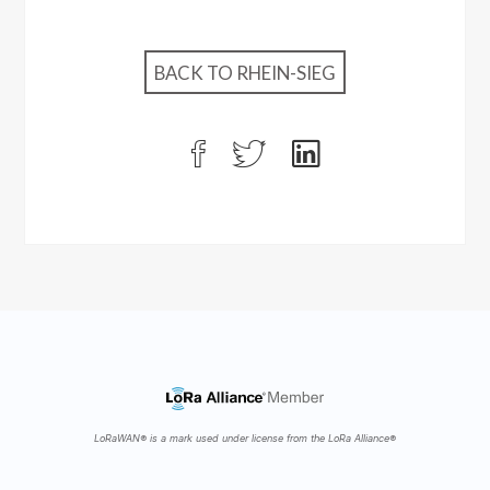
BACK TO RHEIN-SIEG