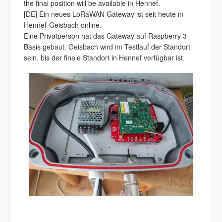
the final position will be available in Hennef.
[DE] Ein neues LoRaWAN Gateway ist seit heute in
Hennef-Geisbach online.
Eine Privatperson hat das Gateway auf Raspberry 3
Basis gebaut. Geisbach wird im Testlauf der Standort
sein, bis der finale Standort in Hennef verfügbar ist.