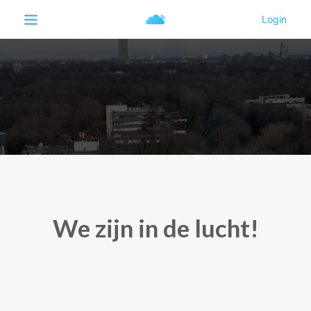
We zijn in de lucht!