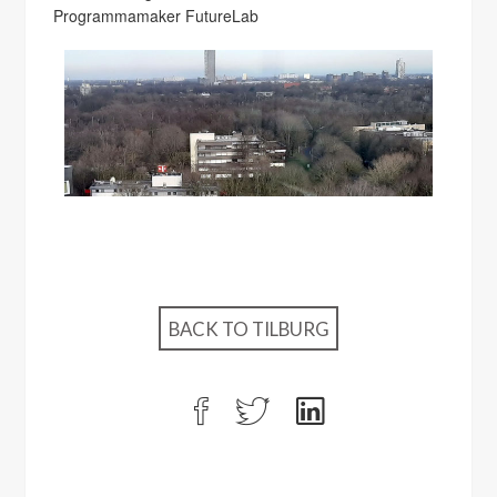
Programmamaker FutureLab
BACK TO TILBURG