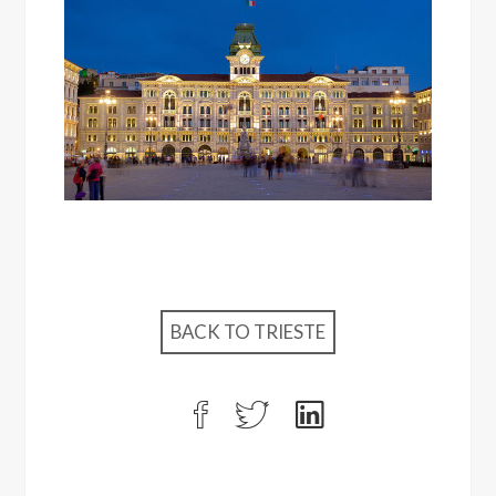
BACK TO TRIESTE