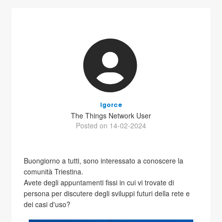
igorce
The Things Network User
Posted on 14-02-2024
Buongiorno a tutti, sono interessato a conoscere la
comunità Triestina.
Avete degli appuntamenti fissi in cui vi trovate di
persona per discutere degli sviluppi futuri della rete e
dei casi d'uso?