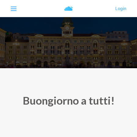
Buongiorno a tutti!