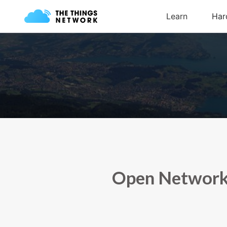
Open Network 