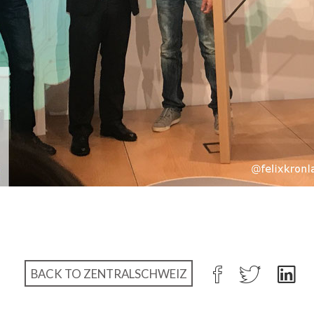
BACK TO ZENTRALSCHWEIZ