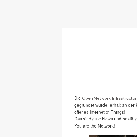
Die
Open Network Infrastructur
gegründet wurde, erhält an der 
offenes Internet of Things!
Das sind gute News und bestätig
You are the Network!