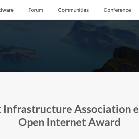
Infrastructure Association 
Open Internet Award