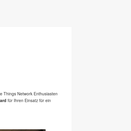
e Things Network Enthusiasten
ard
für Ihren Einsatz für ein