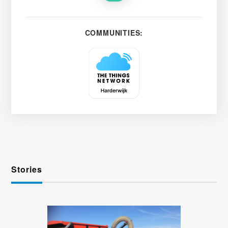
COMMUNITIES:
Stories