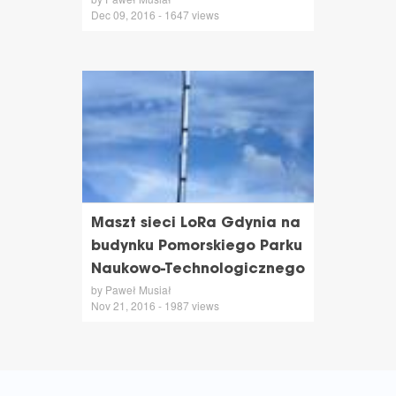
Dec 09, 2016 - 1647 views
Maszt sieci LoRa Gdynia na
budynku Pomorskiego Parku
Naukowo-Technologicznego
by Paweł Musiał
Nov 21, 2016 - 1987 views