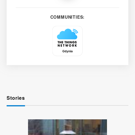
COMMUNITIES:
Stories