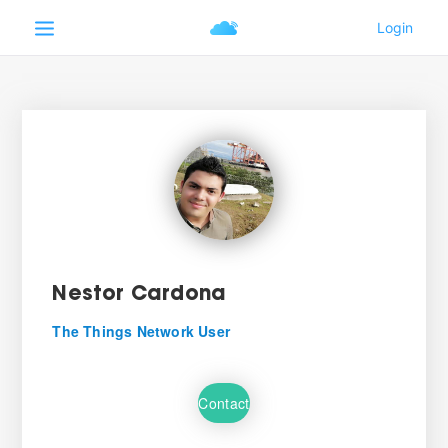
Nestor Cardona
The Things Network User
Contact