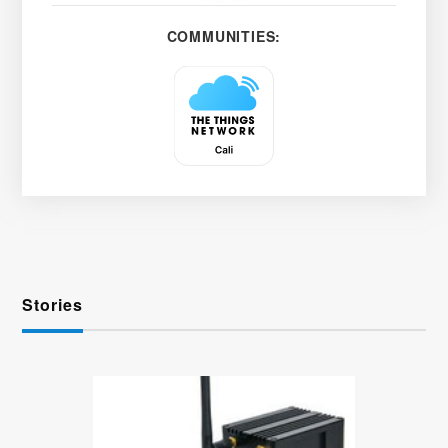
COMMUNITIES:
Stories