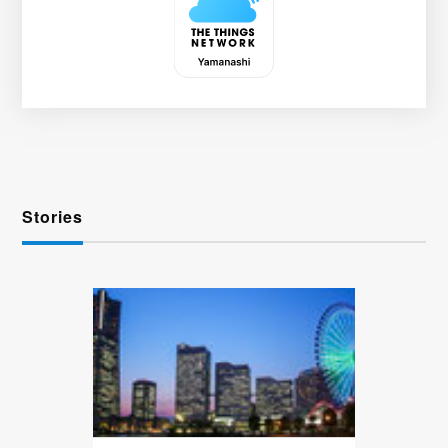
Stories