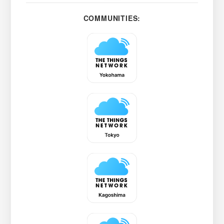
COMMUNITIES: