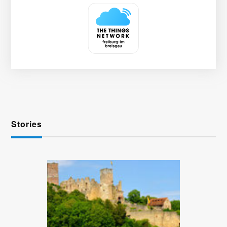
Stories