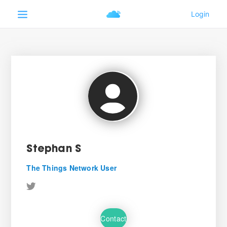
Stephan S
The Things Network User
Contact