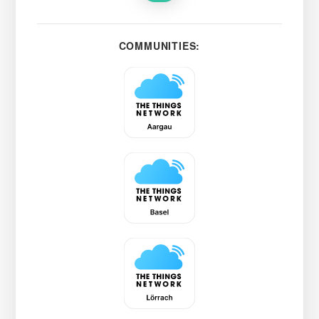
COMMUNITIES: