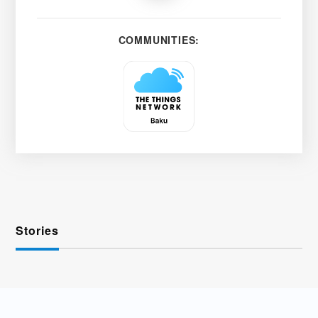
COMMUNITIES:
Stories