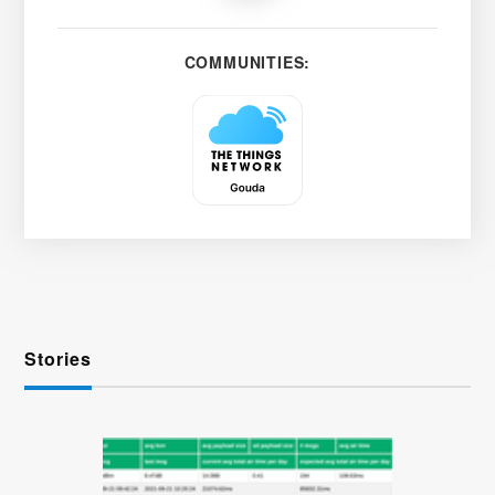
COMMUNITIES:
Stories