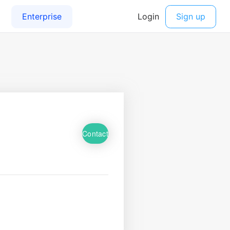
Contact