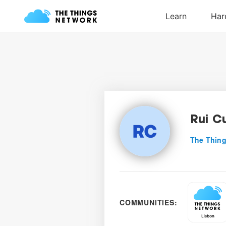
Rui C
The Thing
COMMUNITIES: