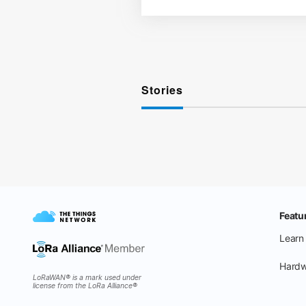
Stories