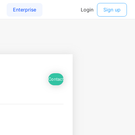
Contact