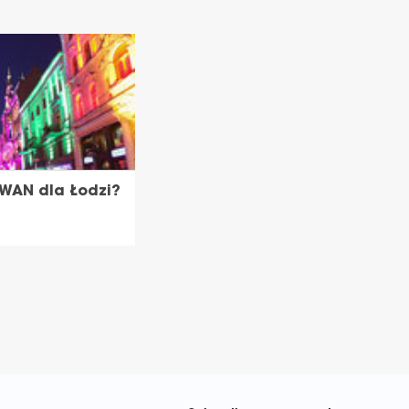
WAN dla Łodzi?