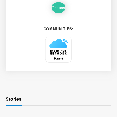
Contact
COMMUNITIES:
Stories