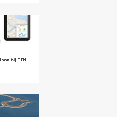
hon bij TTN