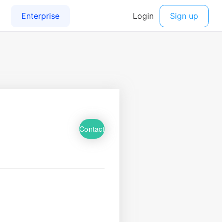
Contact