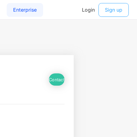
Contact