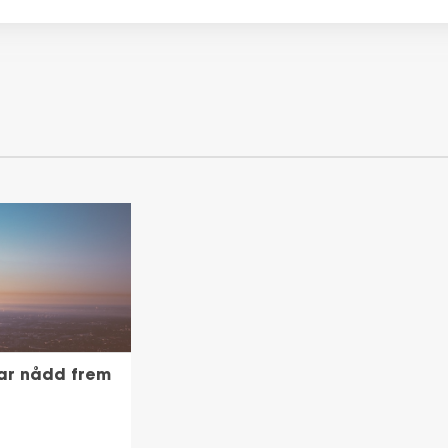
har nådd frem