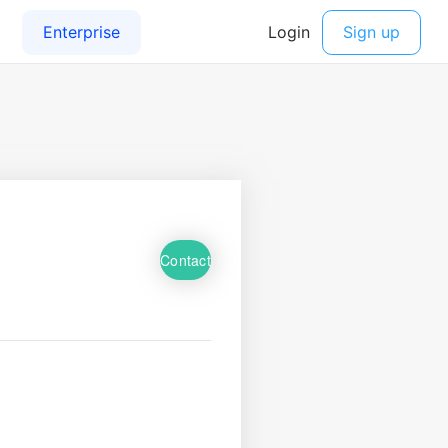
Contact