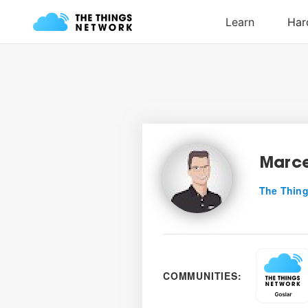
Marce
The Thing
COMMUNITIES: