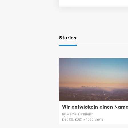
Stories
Wir entwickeln einen Nam
by Marcel Emmerich
Dec 08, 2021 - 1380 views