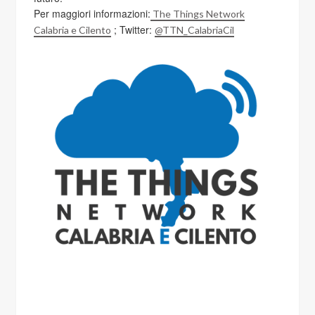
Per maggiori informazioni:
The Things Network
; Twitter:
Calabria e Cilento
@TTN_CalabriaCil