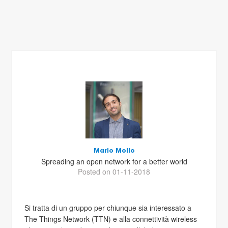
Mario Mollo
Spreading an open network for a better world
Posted on 01-11-2018
Si tratta di un gruppo per chiunque sia interessato a
The Things Network (TTN) e alla connettività wireless