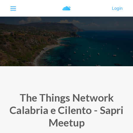
The Things Network
Calabria e Cilento - Sapri
Meetup