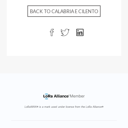
BACK TO CALABRIA E CILENTO