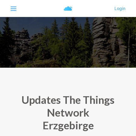
Updates The Things
Network
Erzgebirge