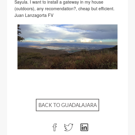
Sayula. I want to install a gateway in my house
(outdoors), any recomendation?, cheap but efficient.
Juan Lanzagorta FV
BACK TO GUADALAJARA