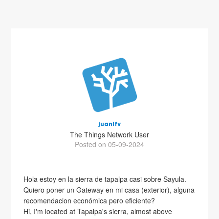
juanlfv
The Things Network User
Posted on 05-09-2024
Hola estoy en la sierra de tapalpa casi sobre Sayula.
Quiero poner un Gateway en mi casa (exterior), alguna
recomendacion económica pero eficiente?
Hi, I'm located at Tapalpa's sierra, almost above