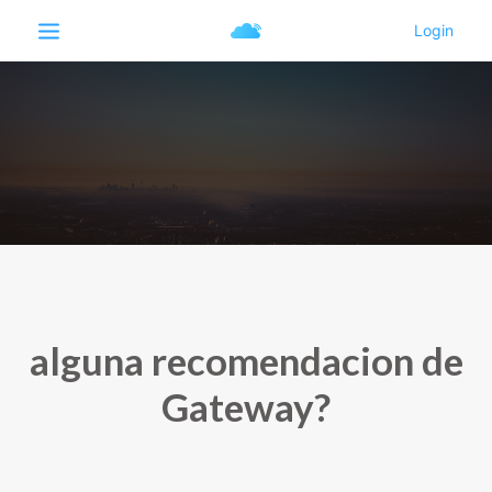
alguna recomendacion de
Gateway?