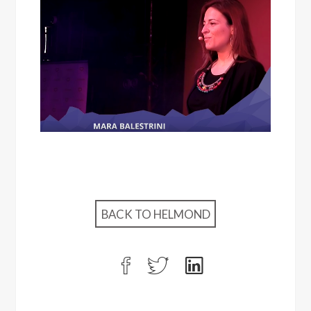
BACK TO HELMOND