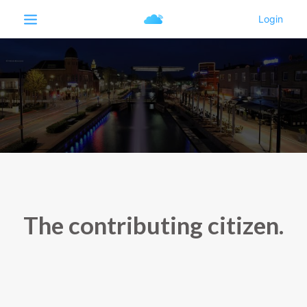
The contributing citizen.