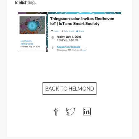
toelichting.
BACK TO HELMOND