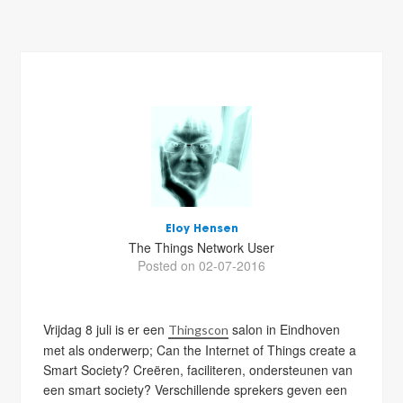
Eloy Hensen
The Things Network User
Posted on 02-07-2016
Vrijdag 8 juli is er een
salon in Eindhoven
Thingscon
met als onderwerp; Can the Internet of Things create a
Smart Society? Creëren, faciliteren, ondersteunen van
een smart society? Verschillende sprekers geven een