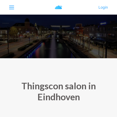
Thingscon salon in
Eindhoven