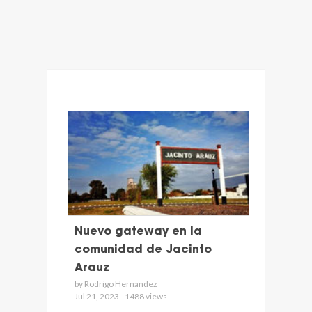
Nuevo gateway en la
comunidad de Jacinto
Arauz
by Rodrigo Hernandez
Jul 21, 2023 - 1488 views