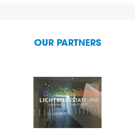
OUR PARTNERS