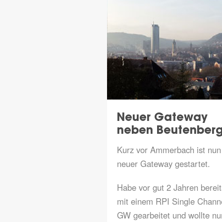
Neuer Gateway
neben Beutenber
Kurz vor Ammerbach ist nun
neuer Gateway gestartet.
Habe vor gut 2 Jahren bereit
mit einem RPI Single Chann
GW gearbeitet und wollte nu