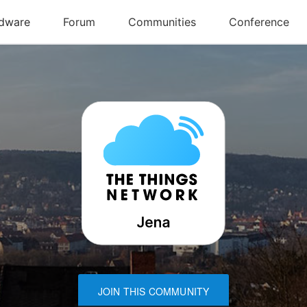
JOIN THIS COMMUNITY