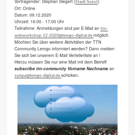
Vortragender: Stephan Siegert (
)
Stadt Soest
Ort: Online
Datum: 09.12.2020
Uhrzeit: 16:00 - 17:00 Uhr
Teilnahme: Anmeldungen sind per E-Mail an
ttn-
möglich.
webworkshop-12-2020@lemgo-digital.de
Möchten Sie über weitere Aktivitäten der TTN
Community Lemgo informiert werden? Dann melden
Sie sich bei unserem E-Mail Verteilerliste an !
Hierzu müssen Sie nur eine Mail mit dem Betreff
subscribe ttn-community Vorname Nachname
an
schicken.
sympa@lemgo-digital.de