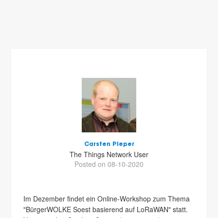
Carsten Pieper
The Things Network User
Posted on 08-10-2020
Im Dezember findet ein Online-Workshop zum Thema
"BürgerWOLKE Soest basierend auf LoRaWAN" statt.