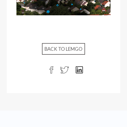
BACK TO LEMGO