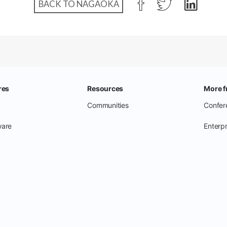
BACK TO NAGAOKA