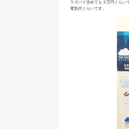
ラズパイ含めても３万円くらいで
電気代くらいです。