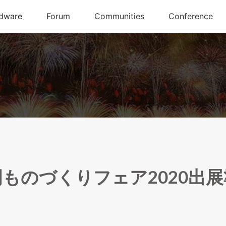
ものづくりフェア2020出