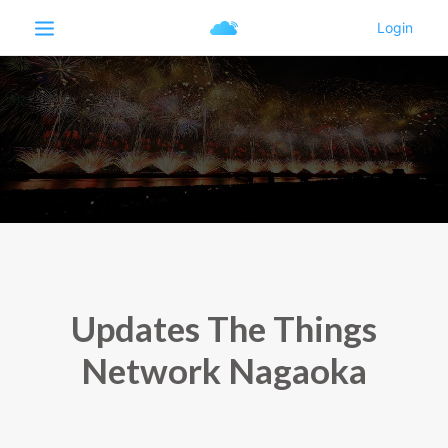
Updates The Things
Network Nagaoka