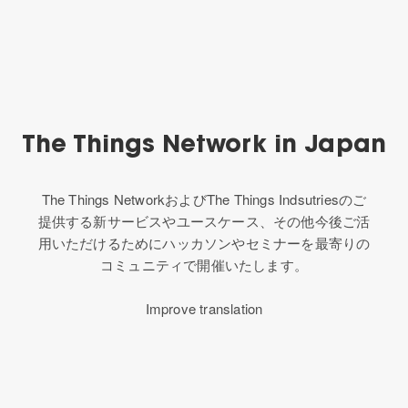
The Things Network in Japan
The Things NetworkおよびThe Things Indsutriesのご
提供する新サービスやユースケース、その他今後ご活
用いただけるためにハッカソンやセミナーを最寄りの
コミュニティで開催いたします。
Improve translation