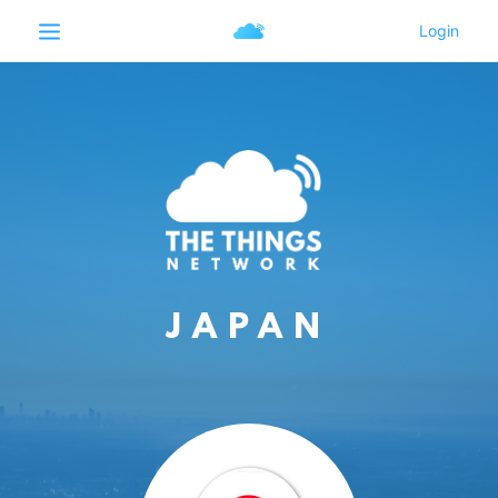
JAPAN