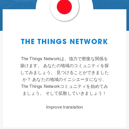
THE THINGS NETWORK
The Things Networkは、強力で密接な関係を
築けます。 あなたの地域のコミュニティを探
してみましょう。 見つけることができました
か？ あなたの地域のイニシエータになり、
The Things Networkコミュニティを始めてみ
ましょう。 そして拡散していきましょう！
Improve translation