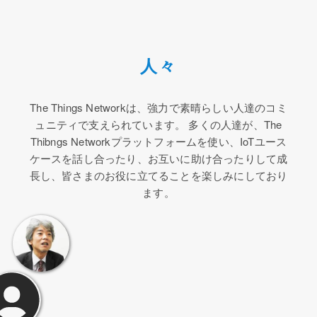
人々
The Things Networkは、強力で素晴らしい人達のコミ
ュニティで支えられています。 多くの人達が、The
Thibngs Networkプラットフォームを使い、IoTユース
ケースを話し合ったり、お互いに助け合ったりして成
長し、皆さまのお役に立てることを楽しみにしており
ます。