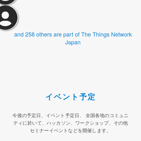
and 258 others are part of The Things Network
Japan
イベント予定
今後の予定日、イベント予定日、 全国各地のコミュニ
ティに於いて、ハッカソン、ワークショップ、その他
セミナーイベントなどを開催します。