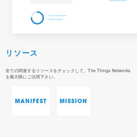
リソース
全ての関連するリソースをチェックして、The Things Networks
を最大限にご活用下さい。
MANIFEST
MISSION