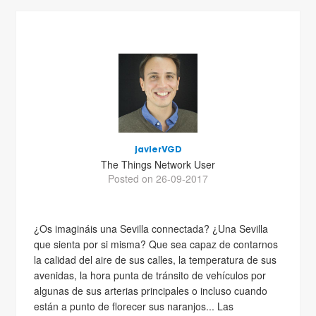
javierVGD
The Things Network User
Posted on 26-09-2017
¿Os imagináis una Sevilla connectada? ¿Una Sevilla
que sienta por si misma? Que sea capaz de contarnos
la calidad del aire de sus calles, la temperatura de sus
avenidas, la hora punta de tránsito de vehículos por
algunas de sus arterias principales o incluso cuando
están a punto de florecer sus naranjos... Las