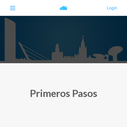
Primeros Pasos