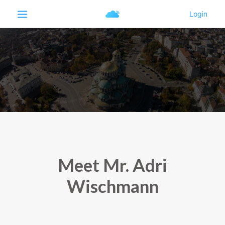
Meet Mr. Adri
Wischmann