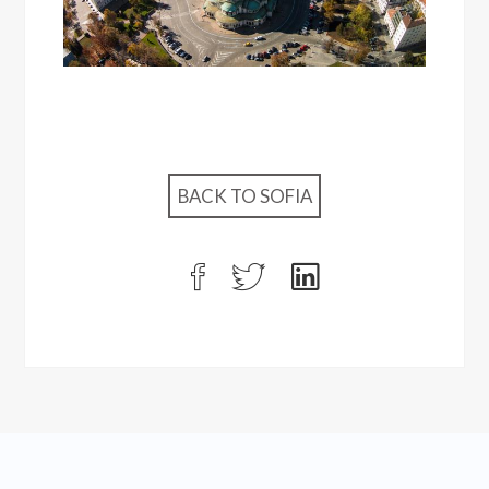
BACK TO SOFIA