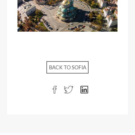
BACK TO SOFIA