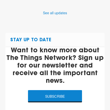
See all updates
STAY UP TO DATE
Want to know more about
The Things Network? Sign up
for our newsletter and
receive all the important
news.
SUBSCRIBE