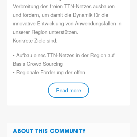
Verbreitung des freien TTN-Netzes ausbauen
und fördern, um damit die Dynamik für die
innovative Entwicklung von Anwendungsfällen in
unserer Region unterstützen.
Konkrete Ziele sind:
• Aufbau eines TTN-Netzes in der Region auf
Basis Crowd Sourcing
• Regionale Förderung der öffen…
Read more
ABOUT THIS COMMUNITY