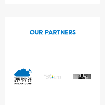
OUR PARTNERS