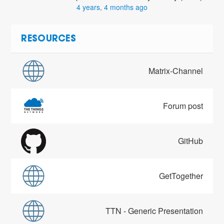
4 years, 4 months ago
RESOURCES
Matrix-Channel
Forum post
GitHub
GetTogether
TTN - Generic Presentation