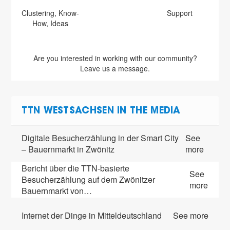
Clustering, Know-
Support
How, Ideas
Are you interested in working with our community?
Leave us a message.
TTN WESTSACHSEN IN THE MEDIA
Digitale Besucherzählung in der Smart City
See
– Bauernmarkt in Zwönitz
more
Bericht über die TTN-basierte
See
Besucherzählung auf dem Zwönitzer
more
Bauernmarkt von…
Internet der Dinge in Mitteldeutschland
See more