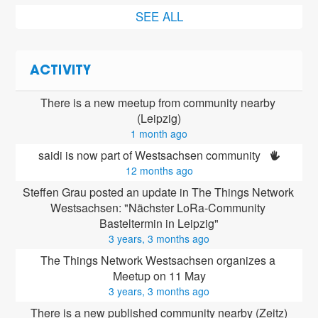
SEE ALL
ACTIVITY
There is a new meetup from community nearby 
(Leipzig)
1 month ago
saidi is now part of Westsachsen community 
12 months ago
Steffen Grau posted an update in The Things Network 
Westsachsen: "Nächster LoRa-Community 
Basteltermin in Leipzig"
3 years, 3 months ago
The Things Network Westsachsen organizes a 
Meetup on 11 May
3 years, 3 months ago
There is a new published community nearby (Zeitz)