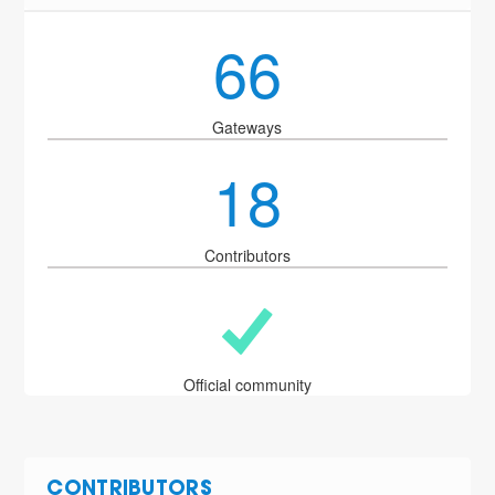
66
Gateways
18
Contributors
Official community
CONTRIBUTORS