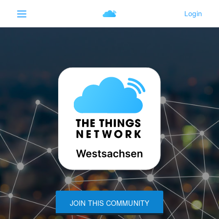
JOIN THIS COMMUNITY