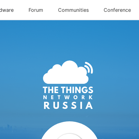
RUSSIA