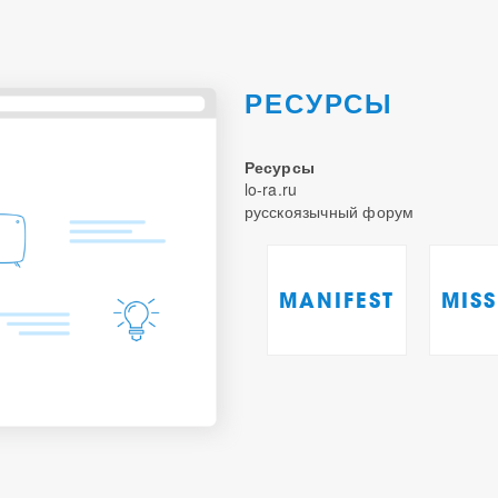
РЕСУРСЫ
Ресурсы
lo-ra.ru
русскоязычный форум
MANIFEST
MIS