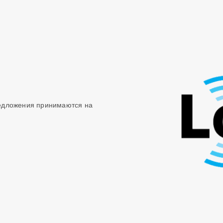
редложения принимаются на