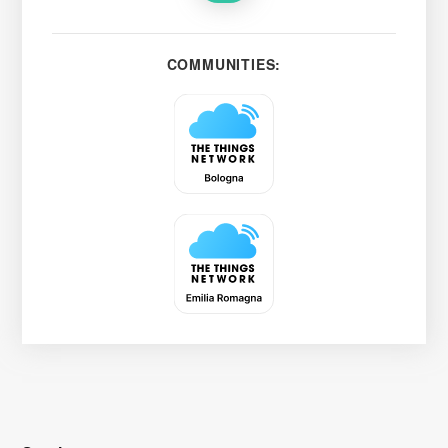
COMMUNITIES: