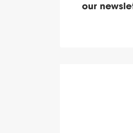
our newsle