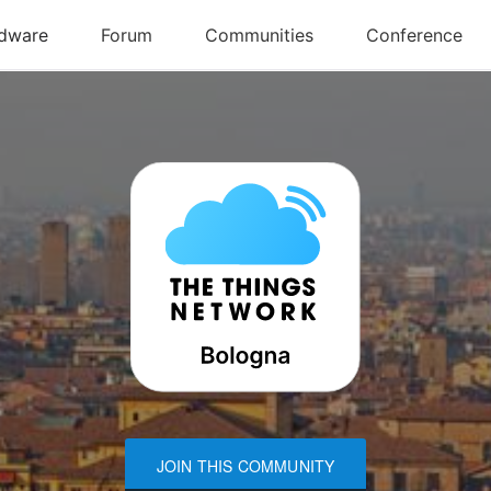
JOIN THIS COMMUNITY