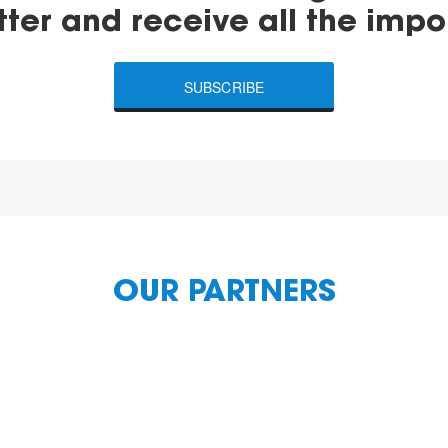
tter and receive all the impo
SUBSCRIBE
OUR PARTNERS