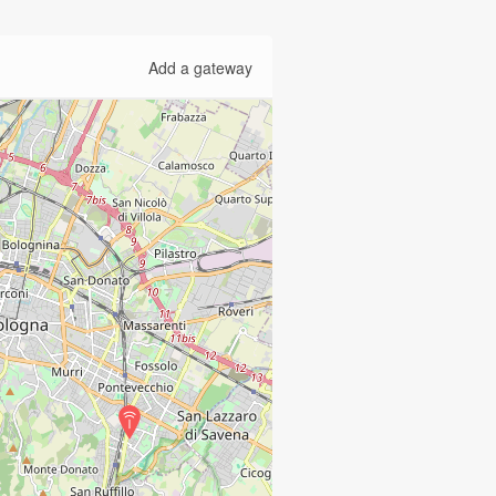
Add a gateway