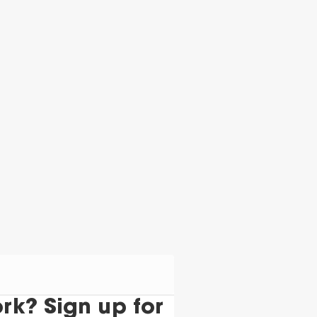
k? Sign up for