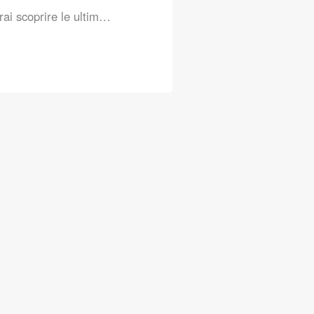
rai scoprire le ultim…