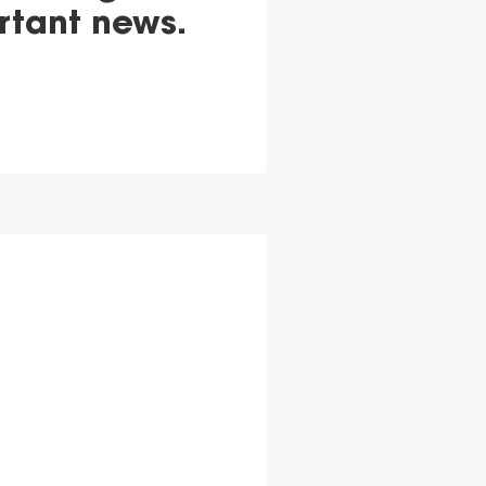
rtant news.