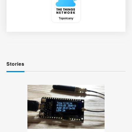
Stories