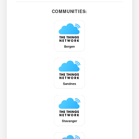
COMMUNITIES: