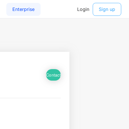
Contact