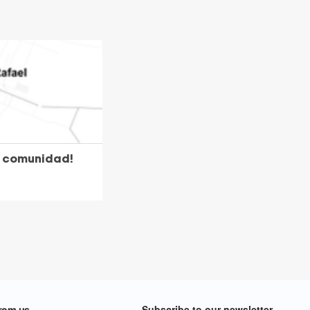
a comunidad!