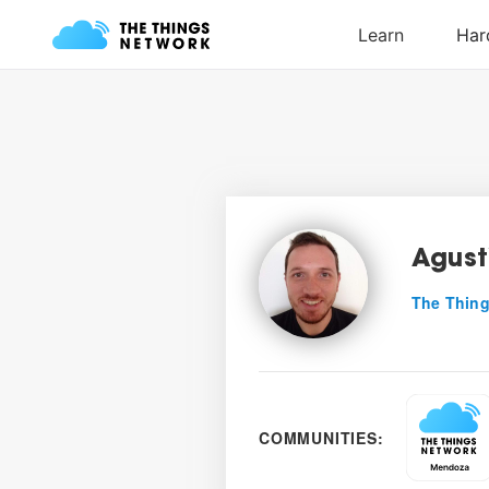
Agust
The Thing
COMMUNITIES: