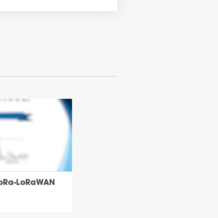
 LoRa-LoRaWAN