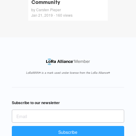
Community
by Carsten Pieper
Jan 21, 2019 - 160 views