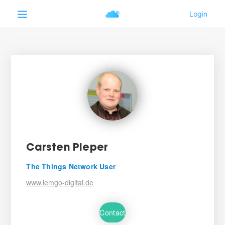
Carsten Pieper
The Things Network User
www.lemgo-digital.de
Contact