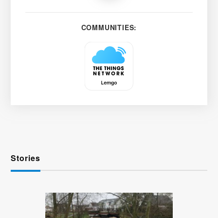
COMMUNITIES:
Stories