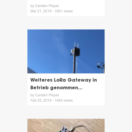
by Carsten Pieper
Mar 21, 2019 - 1801 views
Weiteres LoRa Gateway in
Betrieb genommen...
by Carsten Pieper
Feb 25, 2019 - 1694 views